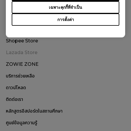
เฉพาะคุกกี้ที่จำเป็น
การตั้งค่า
สั่งซื้อสินค้า
Shopee Store
Lazada Store
ZOWIE ZONE
บริการช่วยเหลือ
ดาวน์โหลด
ติดต่อเรา
หลักสูตรอีสปอร์ตในสถานศึกษา
ศูนย์ข้อมูลความรู้