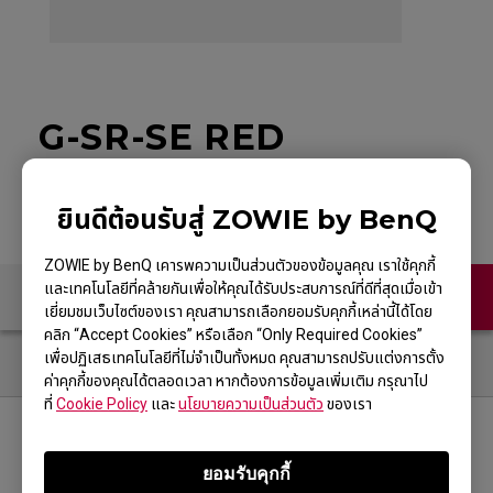
G-SR-SE RED
ยินดีต้อนรับสู่ ZOWIE by BenQ
ZOWIE by BenQ เคารพความเป็นส่วนตัวของข้อมูลคุณ เราใช้คุกกี้
และเทคโนโลยีที่คล้ายกันเพื่อให้คุณได้รับประสบการณ์ที่ดีที่สุดเมื่อเข้า
ติดต่อเรา
เยี่ยมชมเว็บไซต์ของเรา คุณสามารถเลือกยอมรับคุกกี้เหล่านี้ได้โดย
คลิก “Accept Cookies” หรือเลือก “Only Required Cookies”
เพื่อปฏิเสธเทคโนโลยีที่ไม่จำเป็นทั้งหมด คุณสามารถปรับแต่งการตั้ง
ค่าคุกกี้ของคุณได้ตลอดเวลา หากต้องการข้อมูลเพิ่มเติม กรุณาไป
ที่
Cookie Policy
และ
นโยบายความเป็นส่วนตัว
ของเรา
ติดตามเรา
ยอมรับคุกกี้