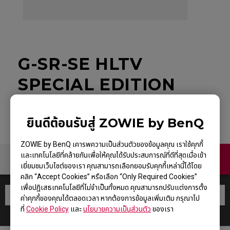
G-SR-SE HLTV
SPECIAL EDITION
ยินดีต้อนรับสู่ ZOWIE by BenQ
ZOWIE by BenQ เคารพความเป็นส่วนตัวของข้อมูลคุณ เราใช้คุกกี้
และเทคโนโลยีที่คล้ายกันเพื่อให้คุณได้รับประสบการณ์ที่ดีที่สุดเมื่อเข้า
ติดต่อเรา
เยี่ยมชมเว็บไซต์ของเรา คุณสามารถเลือกยอมรับคุกกี้เหล่านี้ได้โดย
คลิก “Accept Cookies” หรือเลือก “Only Required Cookies”
เพื่อปฏิเสธเทคโนโลยีที่ไม่จำเป็นทั้งหมด คุณสามารถปรับแต่งการตั้ง
ค่าคุกกี้ของคุณได้ตลอดเวลา หากต้องการข้อมูลเพิ่มเติม กรุณาไป
ที่
Cookie Policy
และ
นโยบายความเป็นส่วนตัว
ของเรา