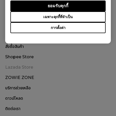
ยอมรับคุกกี้
ติดตามเรา
เฉพาะคุกกี้ที่จำเป็น
การตั้งค่า
สั่งซื้อสินค้า
Shopee Store
Lazada Store
ZOWIE ZONE
บริการช่วยเหลือ
ดาวน์โหลด
ติดต่อเรา