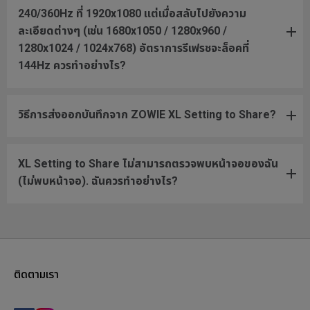
240/360Hz ที่ 1920x1080 แต่เมื่อสลับไปยังความ
ละเอียดต่างๆ (เช่น 1680x1050 / 1280x960 /
1280x1024 / 1024x768) อัตราการรีเฟรชจะล็อคที่
144Hz ควรทำอย่างไร?
วิธีการส่งออกบันทึกจาก ZOWIE XL Setting to Share?
XL Setting to Share ไม่สามารถตรวจพบหน้าจอของฉัน
(ไม่พบหน้าจอ). ฉันควรทำอย่างไร?
ติดตามเรา