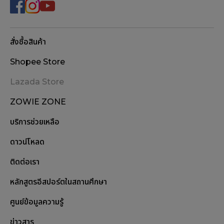
สั่งซื้อสินค้า
Shopee Store
Lazada Store
ZOWIE ZONE
บริการช่วยเหลือ
ดาวน์โหลด
ติดต่อเรา
หลักสูตรอีสปอร์ตในสถานศึกษา
ศูนย์ข้อมูลความรู้
ข่าวสาร