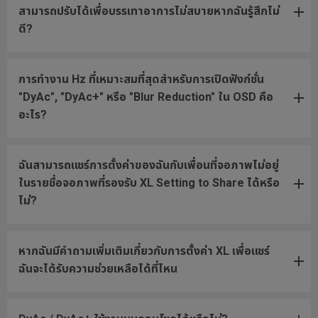
สามารถปรับได้เพื่อบรรเทาอาการไม่สบายหากฉันรู้สึกไม่
ดี?
การทำงาน Hz ที่เหมาะสมที่สุดสำหรับการเปิดฟังก์ชั่น
"DyAc", "DyAc+" หรือ "Blur Reduction" ใน OSD คือ
อะไร?
ฉันสามารถแชร์การตั้งค่าของฉันกับเพื่อนที่จอภาพไม่อยู่
ในรายชื่อจอภาพที่รองรับ XL Setting to Share ได้หรือ
ไม่?
หากฉันมีคำถามเพิ่มเติมเกี่ยวกับการตั้งค่า XL เพื่อแชร์
ฉันจะได้รับความช่วยเหลือได้ที่ไหน