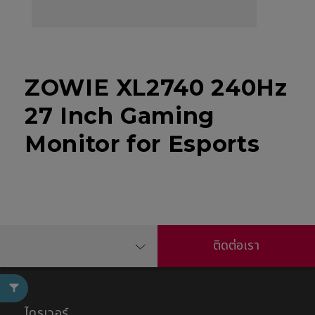
ZOWIE XL2740 240Hz
27 Inch Gaming
Monitor for Esports
ติดต่อเรา
ไดรเวอร์