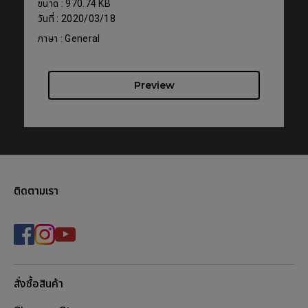
ขนาด : 970.74 KB
วันที่ : 2020/03/18
ภาษา : General
Preview
ติดตามเรา
สั่งซื้อสินค้า