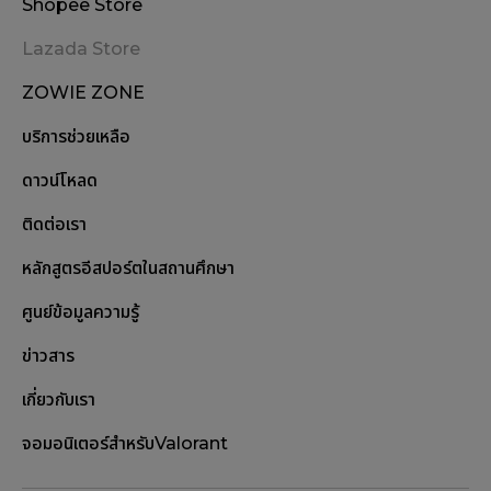
Shopee Store
Lazada Store
ZOWIE ZONE
บริการช่วยเหลือ
ดาวน์โหลด
ติดต่อเรา
หลักสูตรอีสปอร์ตในสถานศึกษา
ศูนย์ข้อมูลความรู้
ข่าวสาร
เกี่ยวกับเรา
จอมอนิเตอร์สำหรับValorant