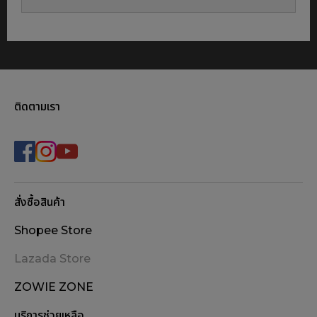
ติดตามเรา
สั่งซื้อสินค้า
Shopee Store
Lazada Store
ZOWIE ZONE
บริการช่วยเหลือ