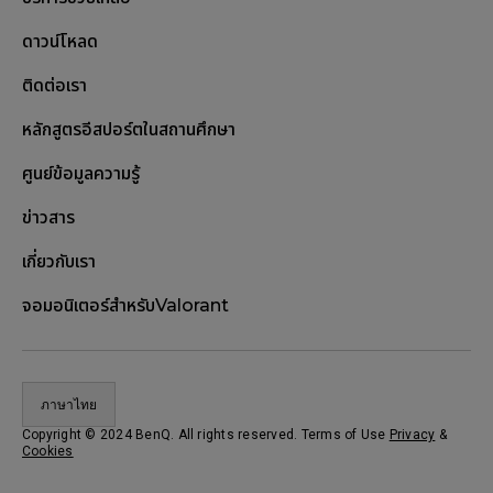
ดาวน์โหลด
ติดต่อเรา
หลักสูตรอีสปอร์ตในสถานศึกษา
ศูนย์ข้อมูลความรู้
ข่าวสาร
เกี่ยวกับเรา
จอมอนิเตอร์สำหรับValorant
ภาษาไทย
Copyright © 2024 BenQ. All rights reserved. Terms of Use
Privacy
&
Cookies