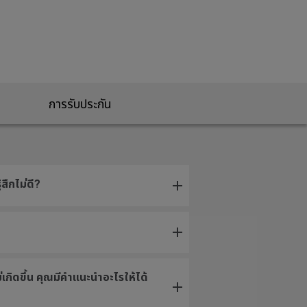
การรับประกัน
สึกไม่ดี?
ม่เกิดขึ้น คุณมีคำแนะนำอะไรให้ได้