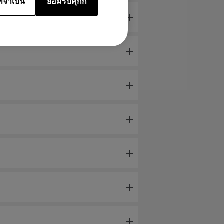
ี่จำเป็น
ยอมรับคุกกี้