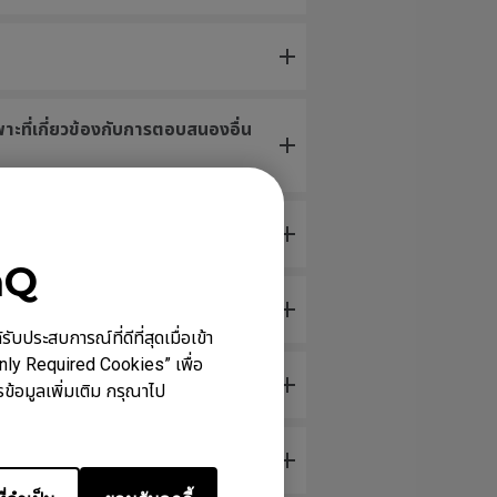
าะที่เกี่ยวข้องกับการตอบสนองอื่น
nQ
ประสบการณ์ที่ดีที่สุดเมื่อเข้า
Only Required Cookies” เพื่อ
ข้อมูลเพิ่มเติม กรุณาไป