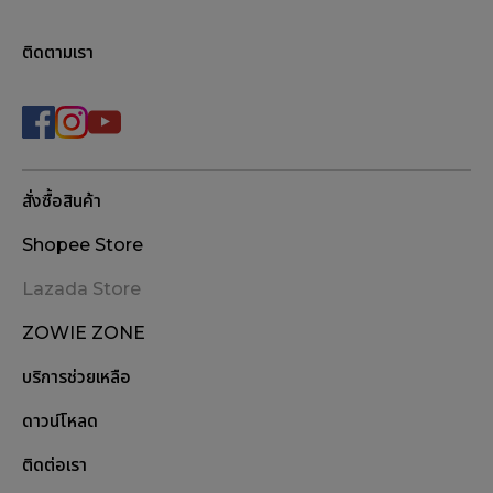
ติดตามเรา
สั่งซื้อสินค้า
Shopee Store
Lazada Store
ZOWIE ZONE
บริการช่วยเหลือ
ดาวน์โหลด
ติดต่อเรา