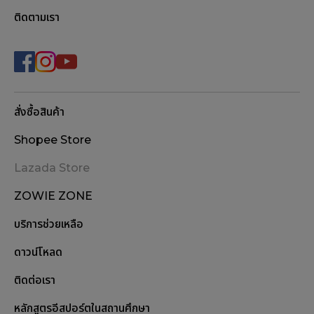
ติดตามเรา
สั่งซื้อสินค้า
Shopee Store
Lazada Store
ZOWIE ZONE
บริการช่วยเหลือ
ดาวน์โหลด
ติดต่อเรา
หลักสูตรอีสปอร์ตในสถานศึกษา