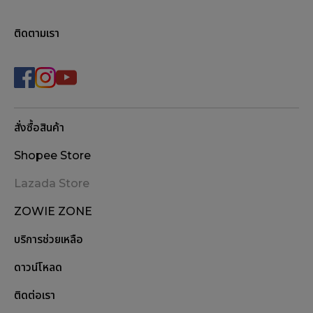
ติดตามเรา
สั่งซื้อสินค้า
Shopee Store
Lazada Store
ZOWIE ZONE
บริการช่วยเหลือ
ดาวน์โหลด
ติดต่อเรา