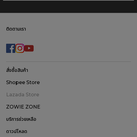
ติดตามเรา
สั่งซื้อสินค้า
Shopee Store
Lazada Store
ZOWIE ZONE
บริการช่วยเหลือ
ดาวน์โหลด