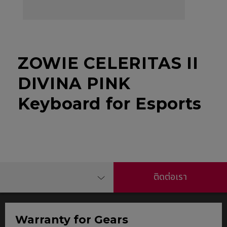
ZOWIE CELERITAS II
DIVINA PINK
Keyboard for Esports
ติดต่อเรา
Warranty for Gears