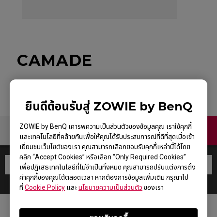
CAMADE
ยินดีต้อนรับสู่ ZOWIE by BenQ
ZOWIE by BenQ เคารพความเป็นส่วนตัวของข้อมูลคุณ เราใช้คุกกี้
ติดต่อเรา
และเทคโนโลยีที่คล้ายกันเพื่อให้คุณได้รับประสบการณ์ที่ดีที่สุดเมื่อเข้า
เยี่ยมชมเว็บไซต์ของเรา คุณสามารถเลือกยอมรับคุกกี้เหล่านี้ได้โดย
คลิก “Accept Cookies” หรือเลือก “Only Required Cookies”
เพื่อปฏิเสธเทคโนโลยีที่ไม่จำเป็นทั้งหมด คุณสามารถปรับแต่งการตั้ง
ค่าคุกกี้ของคุณได้ตลอดเวลา หากต้องการข้อมูลเพิ่มเติม กรุณาไป
ที่
Cookie Policy
และ
นโยบายความเป็นส่วนตัว
ของเรา