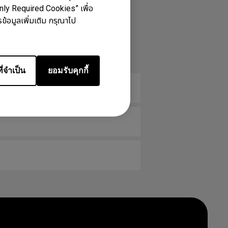
Only Required Cookies” เพื่อ
ข้อมูลเพิ่มเติม กรุณาไป
ี่จำเป็น
ยอมรับคุกกี้
รทำอย่างไร?