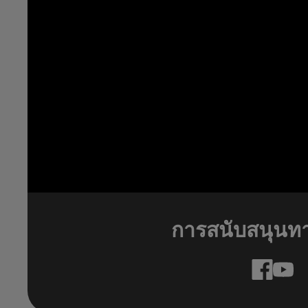
การสนับสนุนท