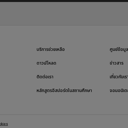
บริการช่วยเหลือ
ศูนย์ข้อมู
ดาวน์โหลด
ข่าวสาร
ติดต่อเรา
เกี่ยวกับเร
หลักสูตรอีสปอร์ตในสถานศึกษา
จอมอนิเต
okies