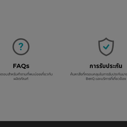
FAQs
การรับประกัน
ำตอบสำหรับคำถามที่พบบ่อยเกี่ยวกับ
ค้นหาสิ่งที่ครอบคลุมในการรับประกัน
ผลิตภัณฑ์
BenQ และบริการที่เกี่ยวข้อง