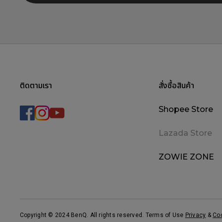
ติดตามเรา
สั่งซื้อสินค้า
Shopee Store
Lazada Store
ZOWIE ZONE
Copyright © 2024 BenQ. All rights reserved. Terms of Use
Privacy
&
Co