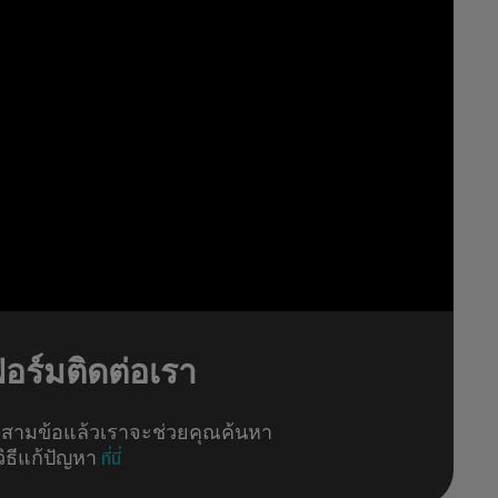
อร์มติดต่อเรา
สามข้อแล้วเราจะช่วยคุณค้นหา
วิธีแก้ปัญหา
ที่นี่