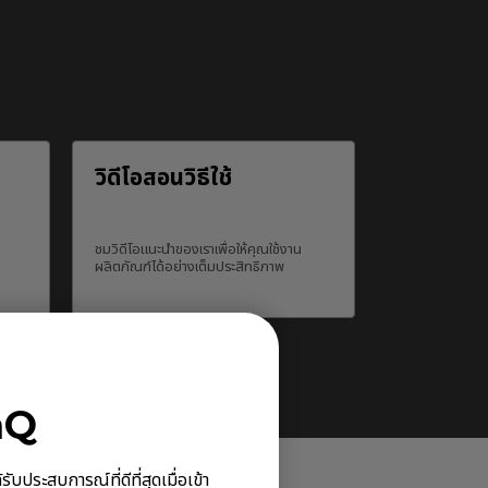
วิดีโอสอนวิธีใช้
ชมวิดีโอแนะนำของเราเพื่อให้คุณใช้งาน
ผลิตภัณฑ์ได้อย่างเต็มประสิทธิภาพ
nQ
ประสบการณ์ที่ดีที่สุดเมื่อเข้า