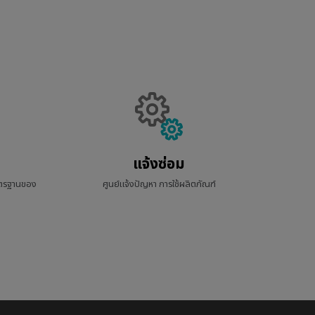
แจ้งซ่อม
มาตรฐานของ
ศูนย์แจ้งปัญหา การใช้ผลิตภัณฑ์