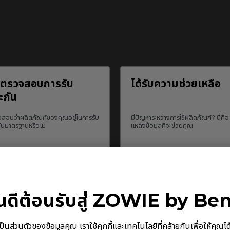
วตรวจสอบการรับ
ได้รับความช่วยเหลือ
ะกัน
สอบว่าผลิตภัณฑ์ของคุณอยู่ในการรับ
มีปัญหาระหว่างการใช้ผลิตภัณฑ์? นี่คือ
ันมาตรฐานหรือไม่
แหล่งข้อมูลที่จะช่วยคุณ
ินดีต้อนรับสู่ ZOWIE by Be
นตัวของข้อมูลคุณ เราใช้คุกกี้และเทคโนโลยีที่คล้ายกันเพื่อให้คุณได้รับ