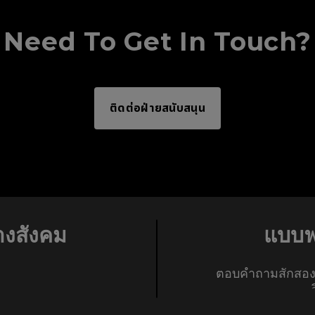
Need To Get In Touch?
ติดต่อฝ่ายสนับสนุน
างสังคม
แบบฟ
ตอบคำถามสักสอง