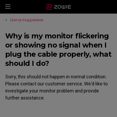
Центр поддержки
Why is my monitor flickering
or showing no signal when I
plug the cable properly, what
should I do?
Sorry, this should not happen in normal condition.
Please contact our customer service. We'd like to
investigate your monitor problem and provide
further assistance.