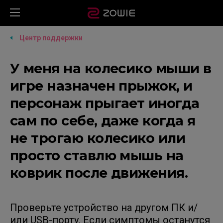
Центр поддержки
У меня на колесико мыши в
игре назначен прыжок, и
персонаж прыгает иногда
сам по себе, даже когда я
не трогаю колесико или
просто ставлю мышь на
коврик после движения.
Проверьте устройство на другом ПК и/
или USB-порту. Если симптомы останутся