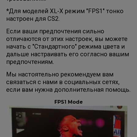
*Для моделей XL-X режим "FPS1" тонко
настроен для CS2.
Если ваши предпочтения сильно
отличаются от этих настроек, вы можете
начать с "Стандартного" режима цвета и
дальше настраивать его согласно вашим
предпочтениям.
Мы настоятельно рекомендуем вам
связаться с нами в социальных сетях,
если вам нужна дополнительная помощь.
FPS1 Mode