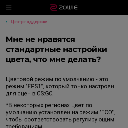
Центр поддержки
Мне не нравятся
стандартные настройки
цвета, что мне делать?
Цветовой режим по умолчанию - это
режим "FPS1", который тонко настроен
для сцен в CS:GO.
*В некоторых регионах цвет по
умолчанию установлен на режим "ECO",
чтобы соответствовать регулирующим
требованиям.