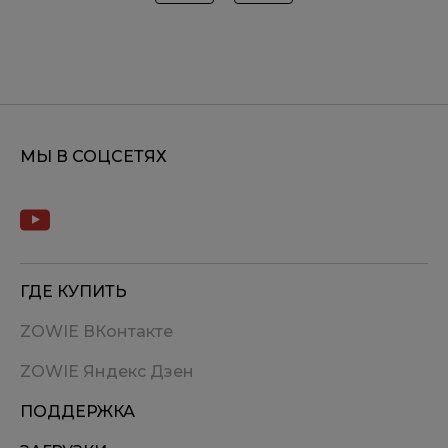
МЫ В СОЦСЕТЯХ
ГДЕ КУПИТЬ
ZOWIE ВКонтакте
ZOWIE Яндекс Дзен
ПОДДЕРЖКА