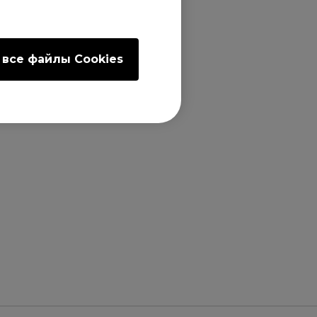
 все файлы Сookies