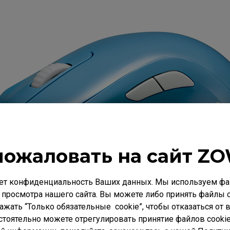
пожаловать на сайт ZO
ет конфиденциальность Ваших данных. Мы используем фай
 просмотра нашего сайта. Вы можете либо принять файлы c
нажать “Только обязательные cookie”, чтобы отказаться от
стоятельно можете отрегулировать принятие файлов cookie