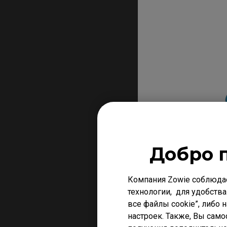
Добро 
Компания Zowie соблюда
технологии, для удобства
все файлы cookie”, либо 
настроек. Также, Вы само