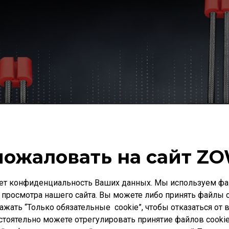
пожаловать на сайт ZO
ет конфиденциальность Ваших данных. Мы используем фай
 просмотра нашего сайта. Вы можете либо принять файлы c
нажать “Только обязательные cookie”, чтобы отказаться от
стоятельно можете отрегулировать принятие файлов cookie