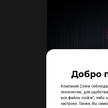
Добро 
Компания Zowie соблюда
технологии, для удобства
все файлы cookie”, либо 
настроек. Также, Вы само