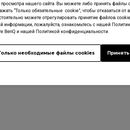
 просмотра нашего сайта. Вы можете либо принять файлы c
нажать “Только обязательные cookie”, чтобы отказаться от
стоятельно можете отрегулировать принятие файлов cookie
й информации, пожалуйста, ознакомьтесь с нашей Полити
те BenQ и нашей Политикой конфиденциальности.
Только необходимые файлы cookies
Принять