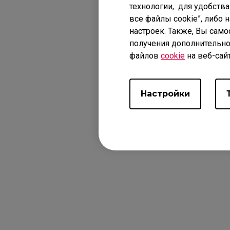
технологии, для удобства
все файлы cookie”, либо 
настроек. Также, Вы само
получения дополнительно
файлов
cookie
на веб-сай
Настройки