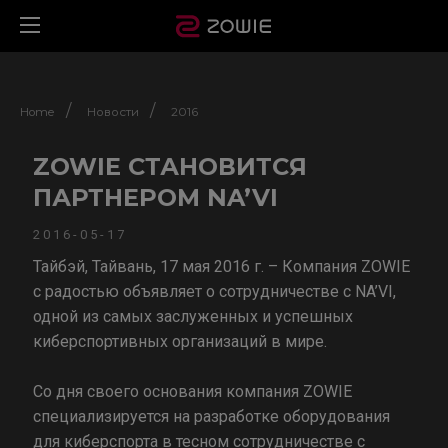
/
/
Home
Новости
2016
ZOWIE СТАНОВИТСЯ
ПАРТНЕРОМ NA’VI
2016-05-17
Тайбэй, Тайвань, 17 мая 2016 г. – Компания ZOWIE
с радостью объявляет о сотрудничестве с NA’VI,
одной из самых заслуженных и успешных
киберспортивных организаций в мире.
Со дня своего основания компания ZOWIE
специализируется на разработке оборудования
для киберспорта в тесном сотрудничестве с