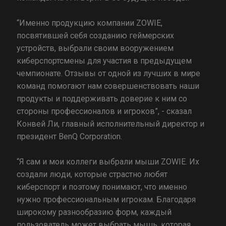
“Именно продукцию компании ZOWIE,
посвятившей себя созданию геймерских
устройств, выбрали своим вооружением
киберспортсмены для участия в предыдущем
чемпионате. Отзывы от одной из лучших в мире
команд помогают нам совершенствовать наши
продукты и поддерживать доверие к ним со
стороны профессионалов и игроков”, - сказал
Конвей Ли, главный исполнительный директор и
президент BenQ Corporation.
“Я сам и мои коллеги выбрали мыши ZOWIE. Их
создали люди, которые страстно любят
киберспорт и поэтому понимают, что именно
нужно профессиональным игрокам. Благодаря
широкому разнообразию форм, каждый
пользователь может выбрать мышь, которая