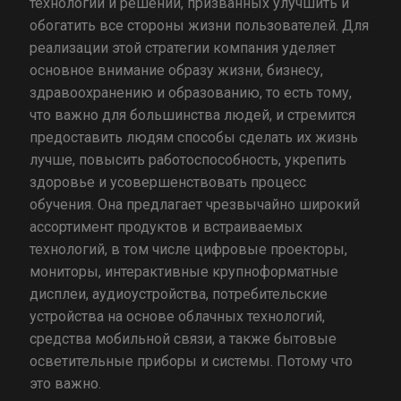
технологий и решений, призванных улучшить и
обогатить все стороны жизни пользователей. Для
реализации этой стратегии компания уделяет
основное внимание образу жизни, бизнесу,
здравоохранению и образованию, то есть тому,
что важно для большинства людей, и стремится
предоставить людям способы сделать их жизнь
лучше, повысить работоспособность, укрепить
здоровье и усовершенствовать процесс
обучения. Она предлагает чрезвычайно широкий
ассортимент продуктов и встраиваемых
технологий, в том числе цифровые проекторы,
мониторы, интерактивные крупноформатные
дисплеи, аудиоустройства, потребительские
устройства на основе облачных технологий,
средства мобильной связи, а также бытовые
осветительные приборы и системы. Потому что
это важно.