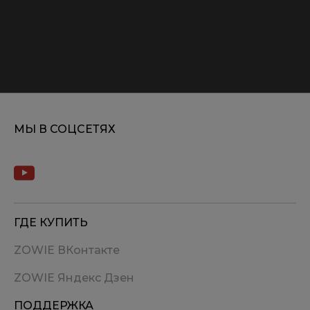
МЫ В СОЦСЕТЯХ
ГДЕ КУПИТЬ
ZOWIE ВКонтакте
ZOWIE Яндекс Дзен
ПОДДЕРЖКА