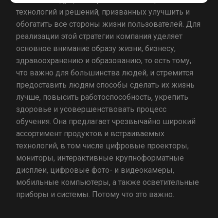
технологий и решений, призванных улучшить и
обогатить все стороны жизни пользователей. Для
реализации этой стратегии компания уделяет
основное внимание образу жизни, бизнесу,
здравоохранению и образованию, то есть тому,
что важно для большинства людей, и стремится
предоставить людям способы сделать их жизнь
лучше, повысить работоспособность, укрепить
здоровье и усовершенствовать процесс
обучения. Она предлагает чрезвычайно широкий
ассортимент продуктов и встраиваемых
технологий, в том числе цифровые проекторы,
мониторы, интерактивные крупноформатные
дисплеи, цифровые фото- и видеокамеры,
мобильные компьютеры, а также осветительные
приборы и системы. Потому что это важно.