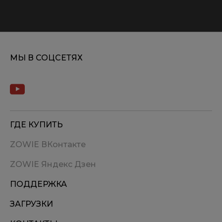
МЫ В СОЦСЕТЯХ
ГДЕ КУПИТЬ
ZOWIE ВКонтакте
ZOWIE Яндекс Дзен
ПОДДЕРЖКА
ЗАГРУЗКИ