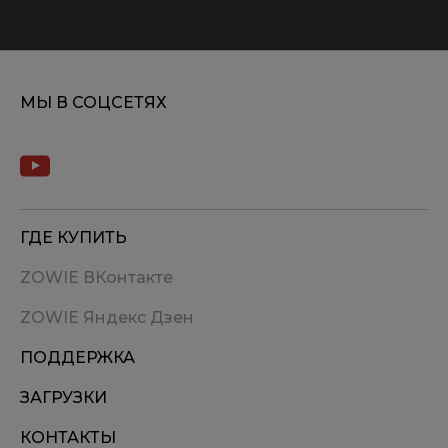
МЫ В СОЦСЕТЯХ
ГДЕ КУПИТЬ
ZOWIE ВКонтакте
ZOWIE Яндекс Дзен
ПОДДЕРЖКА
ЗАГРУЗКИ
КОНТАКТЫ