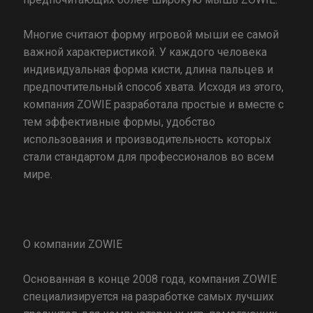
Многие считают форму игровой мыши ее самой
важной характеристикой. У каждого человека
индивидуальная форма кисти, длина пальцев и
предпочтительный способ хвата. Исходя из этого,
компания ZOWIE разработала простые и вместе с
тем эффективные формы, удобство
использования и производительность которых
стали стандартом для профессионалов во всем
мире.
О компании ZOWIE
Основанная в конце 2008 года, компания ZOWIE
специализируется на разработке самых лучших