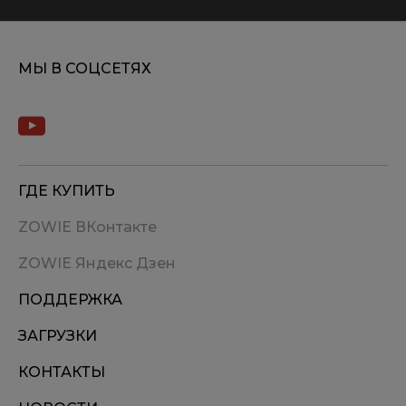
МЫ В СОЦСЕТЯХ
ГДЕ КУПИТЬ
ZOWIE ВКонтакте
ZOWIE Яндекс Дзен
ПОДДЕРЖКА
ЗАГРУЗКИ
КОНТАКТЫ