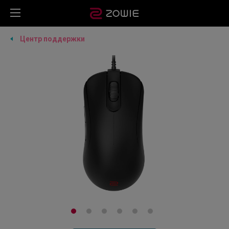
Центр поддержки