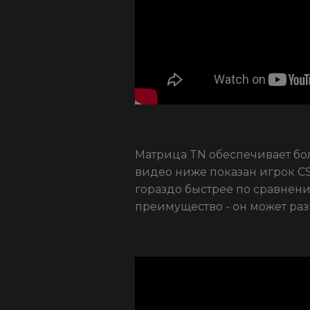
Матрица TN обеспечивает бо
видео ниже показан игрок C
гораздо быстрее по сравнени
преимущество - он может раз