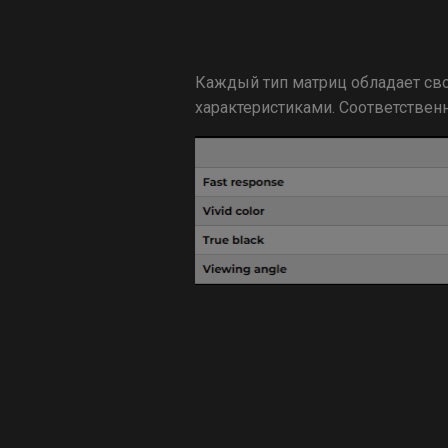
Каждый тип матриц обладает св
характеристиками. Соответствен