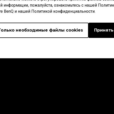
й информации, пожалуйста, ознакомьтесь с нашей Полити
те BenQ и нашей Политикой конфиденциальности.
Только необходимые файлы cookies
Принять