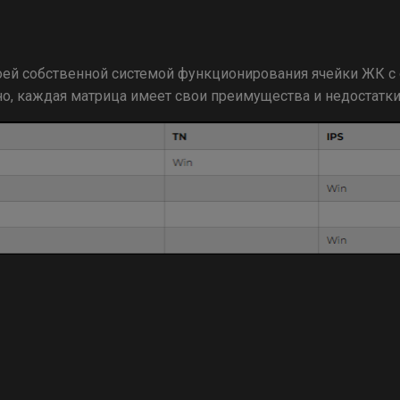
оей собственной системой функционирования ячейки ЖК 
но, каждая матрица имеет свои преимущества и недостатки