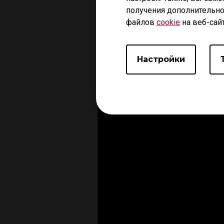
получения дополнительно
файлов
cookie
на веб-сай
Настройки