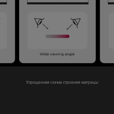
Упрощенная схема строения матрицы