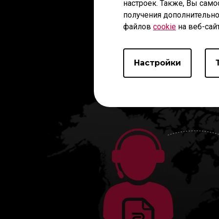
Наст
настроек. Также, Вы само
получения дополнительно
файлов
cookie
на веб-сай
Настройки