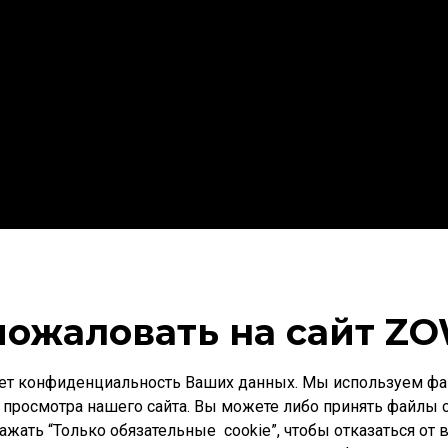
СКАЧАТЬ ИНСТРУКЦИЮ
пожаловать на сайт ZO
ет конфиденциальность Ваших данных. Мы используем фай
 просмотра нашего сайта. Вы можете либо принять файлы c
нажать “Только обязательные cookie”, чтобы отказаться от