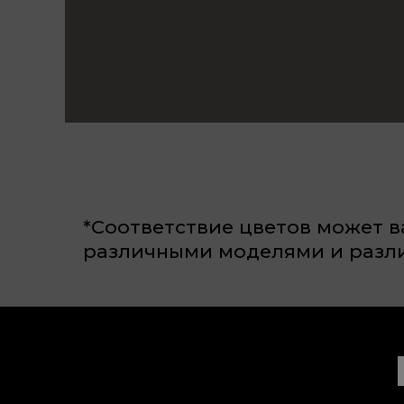
*Соответствие цветов может в
различными моделями и разли