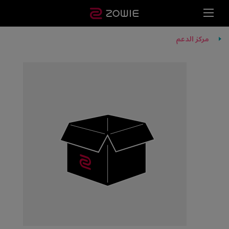
مركز الدعم