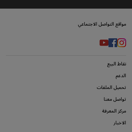
مواقع التواصل الاجتماعي
نقاط البيع
الدعم
تحميل الملفات
تواصل معنا
مركز المعرفة
الاخبار