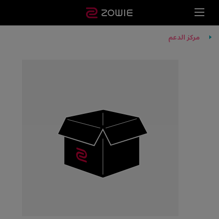
مركز الدعم