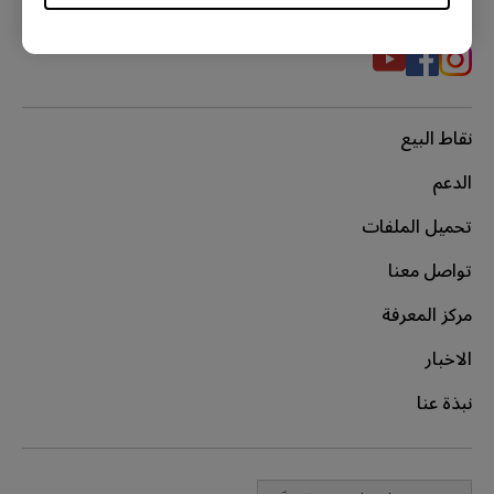
نقاط البيع
الدعم
تحميل الملفات
تواصل معنا
مركز المعرفة
الاخبار
نبذة عنا