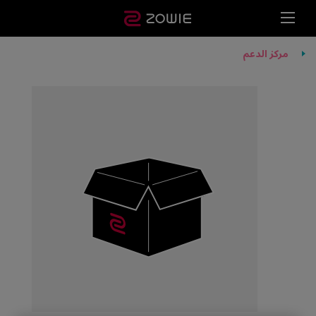
مركز الدعم