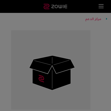
مركز الدعم