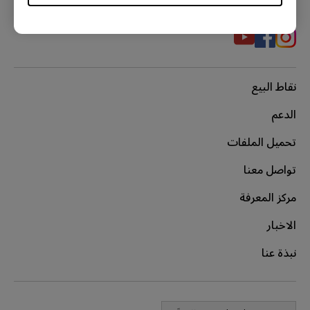
نقاط البيع
الدعم
تحميل الملفات
تواصل معنا
مركز المعرفة
الاخبار
نبذة عنا