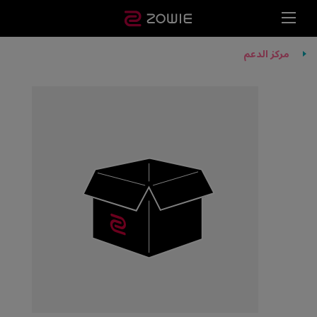
مركز الدعم