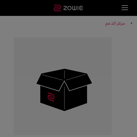
مركز الدعم