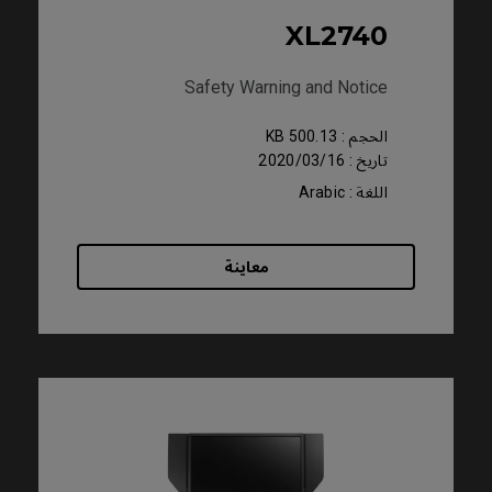
XL2740
Safety Warning and Notice
الحجم : 500.13 KB
تاريخ : 2020/03/16
اللغة : Arabic
معاينة