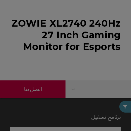
ZOWIE XL2740 240Hz
27 Inch Gaming
Monitor for Esports
اتصل بنا
برنامج تشغيل