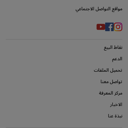
مواقع التواصل الاجتماعي
نقاط البيع
الدعم
تحميل الملفات
تواصل معنا
مركز المعرفة
الاخبار
نبذة عنا