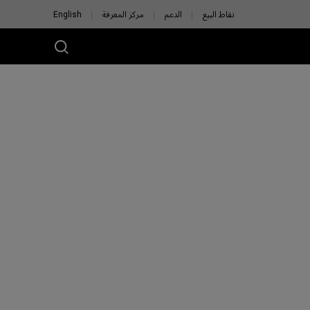
نقاط البيع
الدعم
مركز المعرفة
English