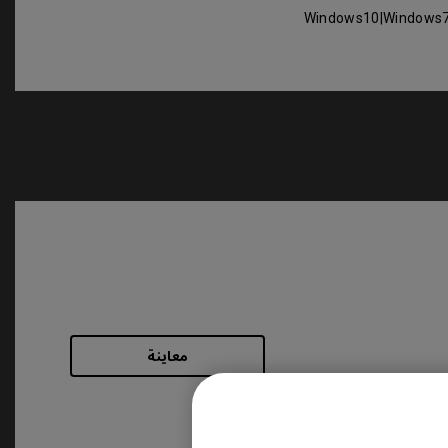
Windows10|Windows
معاينة