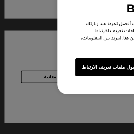
ر لك أفضل تجربة عند زيارتك
لفات تعريف الارتباط
هنا. لمزيد من المعلومات،
ول ملفات تعريف الارتباط
معاينة