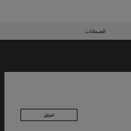
الضمانات
تنزيل