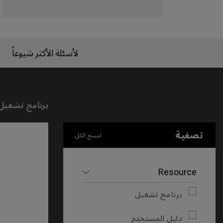
لأسئلة الأكثر شيوعاً
برنامج تشغيل
تصفية
امسح الكل
Resource
برنامج تشغيل
دليل المستخدم