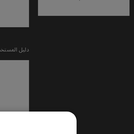
دليل المستخد