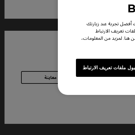
ر لك أفضل تجربة عند زيارتك
لفات تعريف الارتباط
هنا. لمزيد من المعلومات،
ول ملفات تعريف الارتباط
معاينة