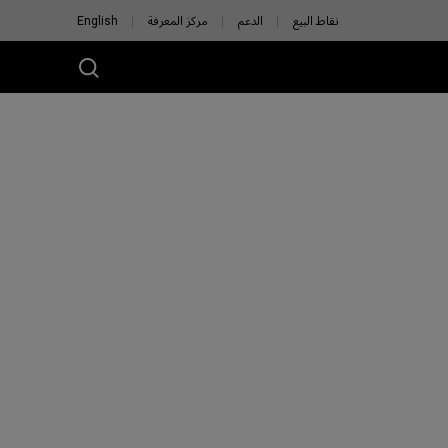
نقاط البيع
الدعم
مركز المعرفة
English