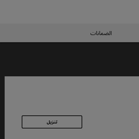
الضمانات
تنزيل