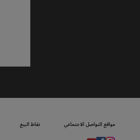
مواقع التواصل الاجتماعي
نقاط البيع