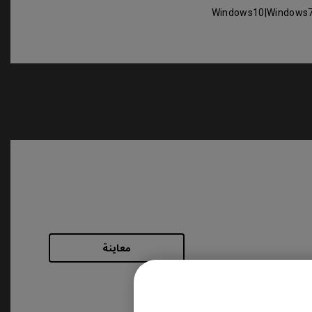
Windows10|Windows
معاينة