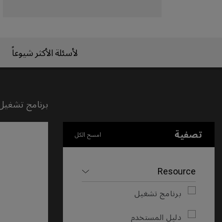
لأسئلة الأكثر شيوعاً
برنامج تشغيل
تصفية
امسح الكل
Resource
برنامج تشغيل
دليل المستخدم