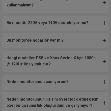
kullanmalıyım?
Bu monitör 220V veya 110V destekliyor mu?
Bu monitörde hoparlör var mı?
Hangi modeller PS5 ve Xbox Series X için 1080p
@ 120Hz ile uyumludur?
Neden monitörümü açamıyorum?
Neden monitörümün Hz'sini overclock etmek için
özel bir çözünürlük oluşturdum ve çalışmıyor?