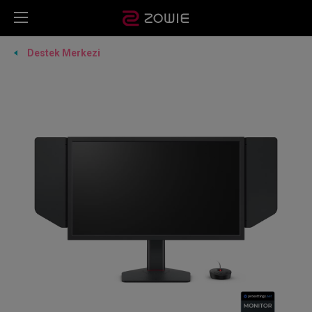
Destek Merkezi