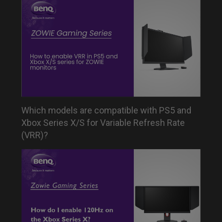
Which models are compatible with PS5 and
Xbox Series X/S for Variable Refresh Rate
(VRR)?