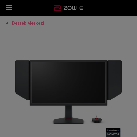
Destek Merkezi