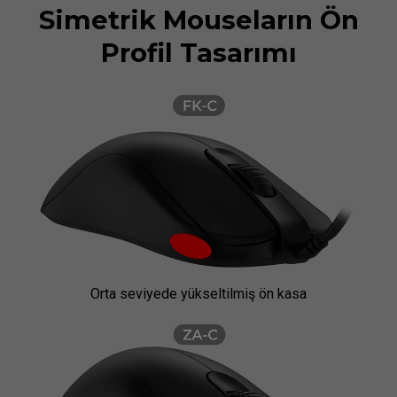
Simetrik Mouseların Ön
Profil Tasarımı
Orta seviyede yükseltilmiş ön kasa