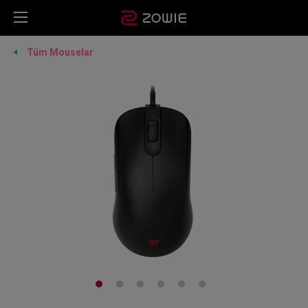
Tüm Mouselar