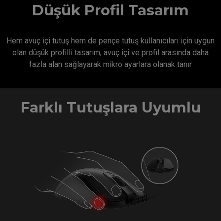
Düşük Profil Tasarım
Hem avuç içi tutuş hem de pençe tutuş kullanıcıları için uygun
olan düşük profilli tasarım, avuç içi ve profil arasında daha
fazla alan sağlayarak mikro ayarlara olanak tanır
Farklı Tutuşlara Uyumlu