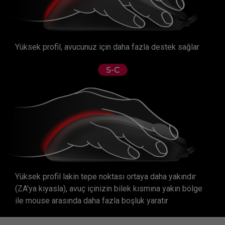
Yüksek profil, avucunuz için daha fazla destek sağlar
Yüksek profil lakin tepe noktası ortaya daha yakındır
(ZA'ya kıyasla), avuç içinizin bilek kısmına yakın bölge
ile mouse arasında daha fazla boşluk yaratır