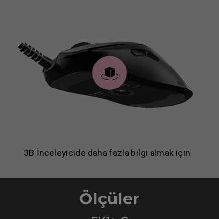
3B İnceleyicide daha fazla bilgi almak için
Ölçüler