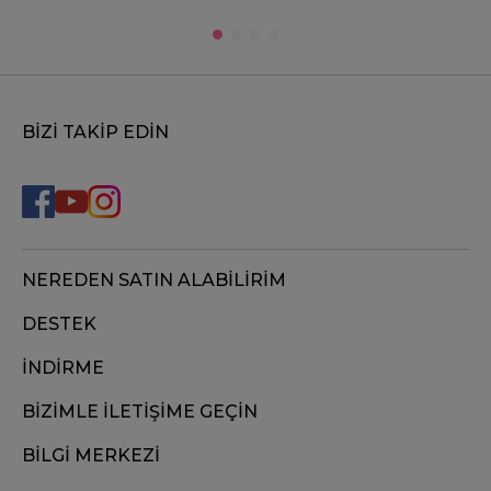
BİZİ TAKİP EDİN
NEREDEN SATIN ALABİLİRİM
DESTEK
İNDİRME
BİZİMLE İLETİŞİME GEÇİN
BİLGİ MERKEZİ