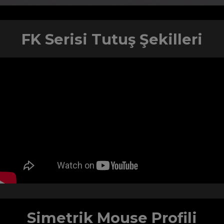
FK Serisi Tutuş Şekilleri
Simetrik Mouse Profili