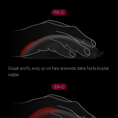
Düşük profil, avuç içi ve fare arasında daha fazla boşluk
sağlar