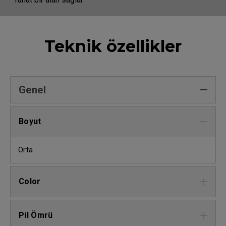
Teknik özellikler
Genel
Boyut
Orta
Color
Pil Ömrü