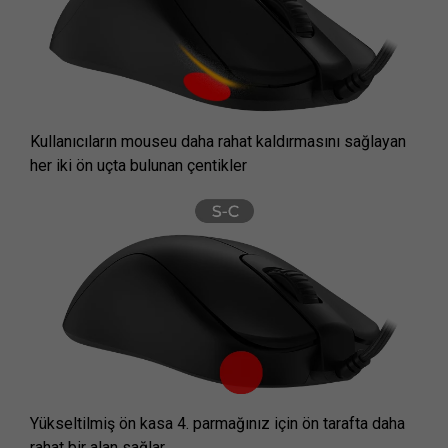
Kullanıcıların mouseu daha rahat kaldırmasını sağlayan
her iki ön uçta bulunan çentikler
Yükseltilmiş ön kasa 4. parmağınız için ön tarafta daha
rahat bir alan sağlar