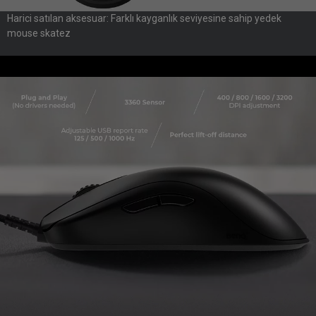
Harici satılan aksesuar: Farklı kayganlık seviyesine sahip yedek
mouse skatez