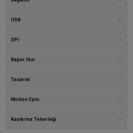
USB
DPI
Rapor Hızı
Tasarım
Motion Sync
Kaydırma Tekerleği