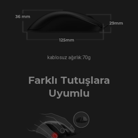
kablosuz ağırlık:70g
Farklı Tutuşlara
Uyumlu