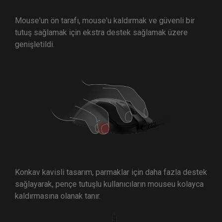
Mouse'un ön tarafı, mouse'u kaldırmak ve güvenli bir
tutuş sağlamak için ekstra destek sağlamak üzere
genişletildi.
Konkav kavisli tasarım, parmaklar için daha fazla destek
sağlayarak, pençe tutuşlu kullanıcıların mouseu kolayca
kaldırmasına olanak tanır.