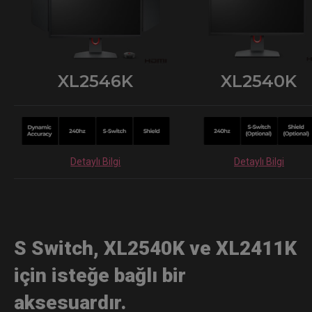
XL2546K
XL2540K
Detaylı Bilgi
Detaylı Bilgi
S Switch, XL2540K ve XL2411K
için isteğe bağlı bir
aksesuardır.