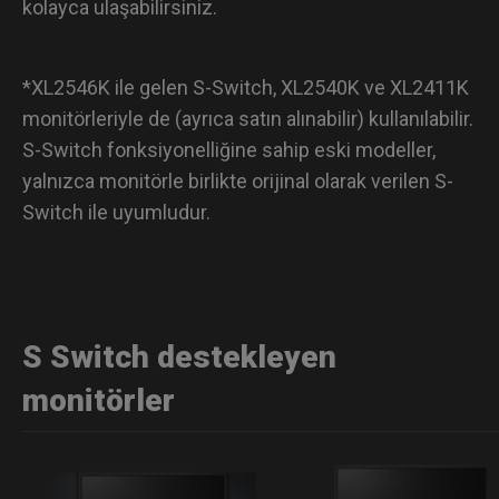
kolayca ulaşabilirsiniz.
*XL2546K ile gelen S-Switch, XL2540K ve XL2411K
monitörleriyle de (ayrıca satın alınabilir) kullanılabilir.
S-Switch fonksiyonelliğine sahip eski modeller,
yalnızca monitörle birlikte orijinal olarak verilen S-
Switch ile uyumludur.
S Switch destekleyen
monitörler