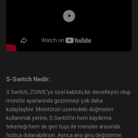
S-Switch Nedir:
S Switch, ZOWIE’ye özel kablolu bir denetleyici olup
monitör ayarlarında gezinmeyi çok daha
kolaylaştırır. Monitörün üzerindeki düğmeleri
kullanmak yerine, S Switch’in hem kaydırma
tekerleği hem de geri tuşu ile menüler arasında
hızlıca dolanabilirsin. Ayrıca ana giriş değiştirme