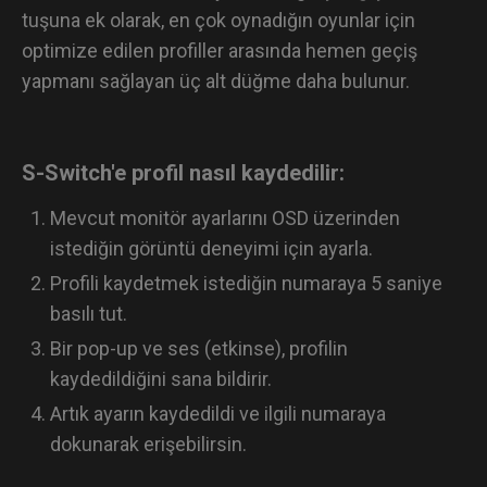
tuşuna ek olarak, en çok oynadığın oyunlar için
optimize edilen profiller arasında hemen geçiş
yapmanı sağlayan üç alt düğme daha bulunur.
S-Switch'e profil nasıl kaydedilir:
Mevcut monitör ayarlarını OSD üzerinden
istediğin görüntü deneyimi için ayarla.
Profili kaydetmek istediğin numaraya 5 saniye
basılı tut.
Bir pop-up ve ses (etkinse), profilin
kaydedildiğini sana bildirir.
Artık ayarın kaydedildi ve ilgili numaraya
dokunarak erişebilirsin.