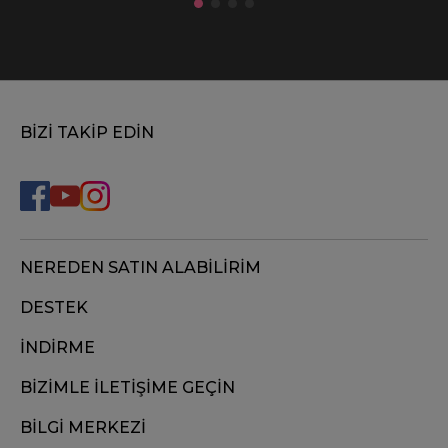
BİZİ TAKİP EDİN
NEREDEN SATIN ALABİLİRİM
DESTEK
İNDİRME
BİZİMLE İLETİŞİME GEÇİN
BİLGİ MERKEZİ