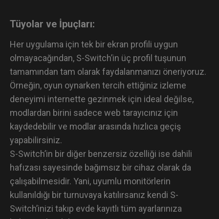
Tüyolar ve İpuçları:
Her uygulama için tek bir ekran profili uygun
olmayacağından, S-Switch’in üç profil tuşunun
tamamından tam olarak faydalanmanızı öneriyoruz.
Örneğin, oyun oynarken tercih ettiğiniz izleme
deneyimi internette gezinmek için ideal değilse,
modlardan birini sadece web tarayıcınız için
kaydedebilir ve modlar arasında hızlıca geçiş
yapabilirsiniz.
S-Switch’in bir diğer benzersiz özelliği ise dahili
hafızası sayesinde bağımsız bir cihaz olarak da
çalışabilmesidir. Yani, uyumlu monitörlerin
kullanıldığı bir turnuvaya katılırsanız kendi S-
Switch’inizi takıp evde kayıtlı tüm ayarlarınıza