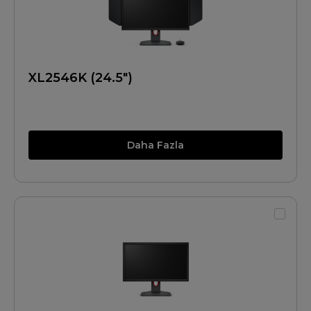
XL2546K (24.5")
Daha Fazla