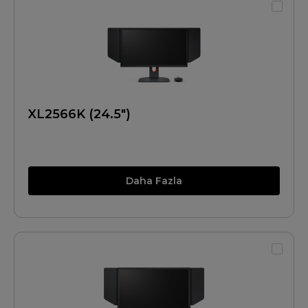
XL2566K (24.5")
Daha Fazla