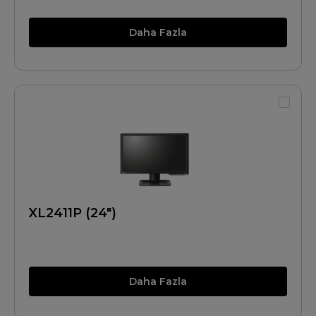
Daha Fazla
XL2411P (24")
Daha Fazla