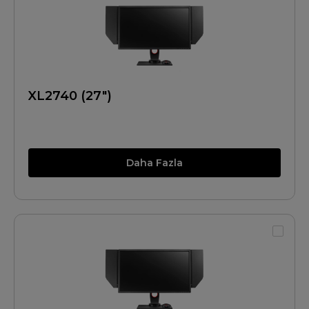
XL2740 (27")
Daha Fazla