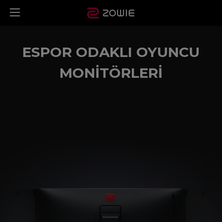
ESPOR ODAKLI OYUNCU
MONİTÖRLERİ