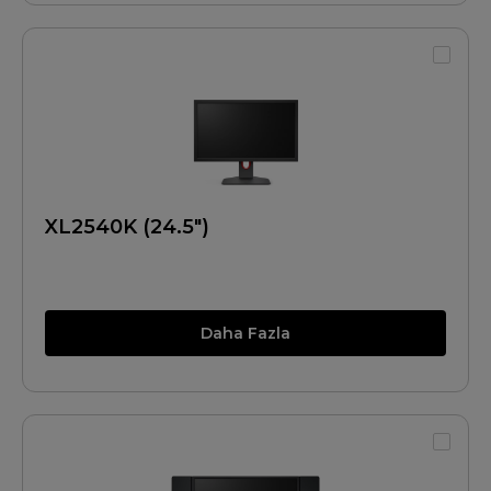
XL2540K (24.5")
Daha Fazla