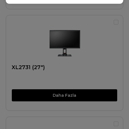
XL2731 (27")
Daha Fazla