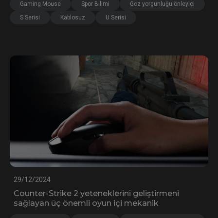
Gaming Mouse
Spor Bilimi
Göz yorgunluğu önleyici
S Serisi
Kablosuz
U Serisi
29/12/2024
Counter-Strike 2 yeteneklerini geliştirmeni
sağlayan üç önemli oyun içi mekanik