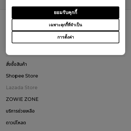
ยอมรับคุกกี้
ติดตามเรา
เฉพาะคุกกี้ที่จำเป็น
การตั้งค่า
สั่งซื้อสินค้า
Shopee Store
Lazada Store
ZOWIE ZONE
บริการช่วยเหลือ
ดาวน์โหลด