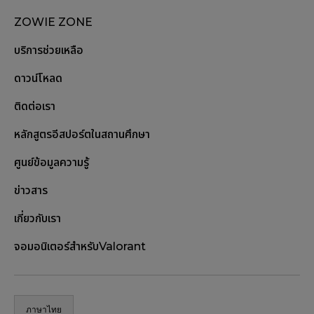
ZOWIE ZONE
บริการช่วยเหลือ
ดาวน์โหลด
ติดต่อเรา
หลักสูตรอีสปอร์ตในสถานศึกษา
ศูนย์ข้อมูลความรู้
ข่าวสาร
เกี่ยวกับเรา
จอมอนิเตอร์สำหรับValorant
ภาษาไทย