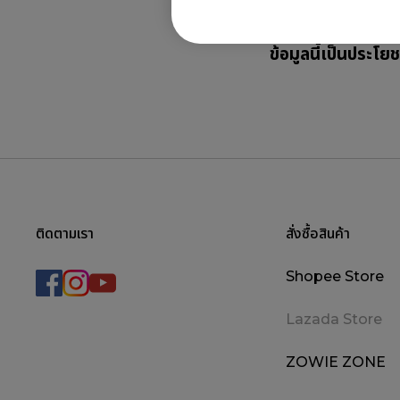
ข้อมูลนี้เป็นประโยช
ติดตามเรา
สั่งซื้อสินค้า
Shopee Store
Lazada Store
ZOWIE ZONE