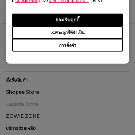
ที่
Cookie Policy
และ
นโยบายความเป็นส่วนตัว
ของเรา
ยอมรับคุกกี้
เฉพาะคุกกี้ที่จำเป็น
ติดตามเรา
การตั้งค่า
สั่งซื้อสินค้า
Shopee Store
Lazada Store
ZOWIE ZONE
บริการช่วยเหลือ