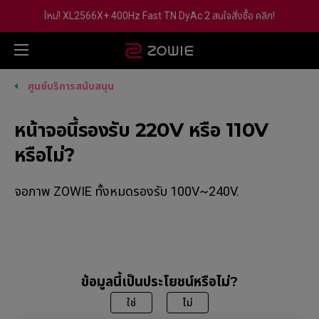
ใหม่! XL2566X+ 400Hz Fast TN DyAc 2 สนใจสั่งซื้อ คลิก!
ศูนย์บริการสนับสนุน
หน้าจอนี้รองรับ 220V หรือ 110V
หรือไม่?
จอภาพ ZOWIE ทั้งหมดรองรับ 100V~240V.
ข้อมูลนี้เป็นประโยชน์หรือไม่?
ใช่
ไม่