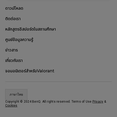
ดาวน์โหลด
ติดต่อเรา
หลักสูตรอีสปอร์ตในสถานศึกษา
ศูนย์ข้อมูลความรู้
ข่าวสาร
เกี่ยวกับเรา
จอมอนิเตอร์สำหรับValorant
ภาษาไทย
Copyright © 2024 BenQ. All rights reserved. Terms of Use
Privacy
&
Cookies