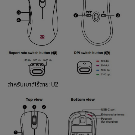
สำหรับเมาส์ไร้สาย: U2