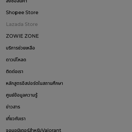
สั่งซื้อสินค้า
Shopee Store
Lazada Store
ZOWIE ZONE
บริการช่วยเหลือ
ดาวน์โหลด
ติดต่อเรา
หลักสูตรอีสปอร์ตในสถานศึกษา
ศูนย์ข้อมูลความรู้
ข่าวสาร
เกี่ยวกับเรา
จอมอนิเตอร์สำหรับValorant