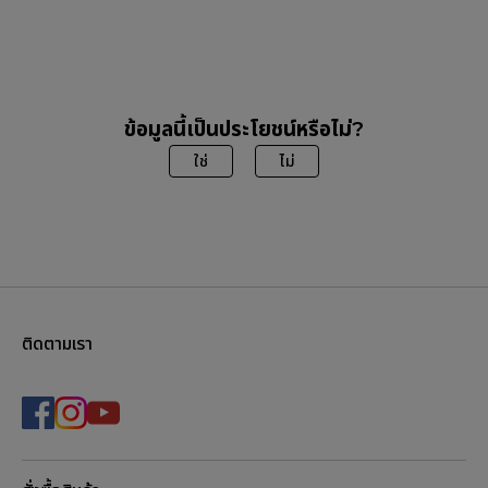
ข้อมูลนี้เป็นประโยชน์หรือไม่?
ใช่
ไม่
ติดตามเรา