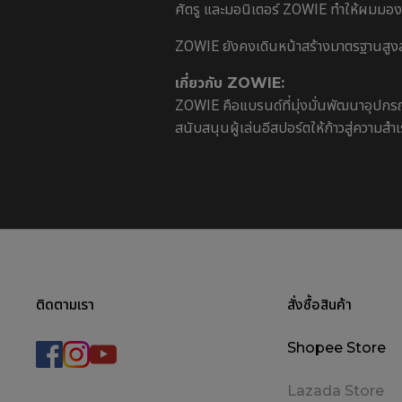
ศัตรู และมอนิเตอร์ ZOWIE ทำให้ผมมองเห็
ZOWIE ยังคงเดินหน้าสร้างมาตรฐานสูง
เกี่ยวกับ ZOWIE:
ZOWIE คือแบรนด์ที่มุ่งมั่นพัฒนาอุปก
สนับสนุนผู้เล่นอีสปอร์ตให้ก้าวสู่ความสำเ
ติดตามเรา
สั่งซื้อสินค้า
Shopee Store
Lazada Store