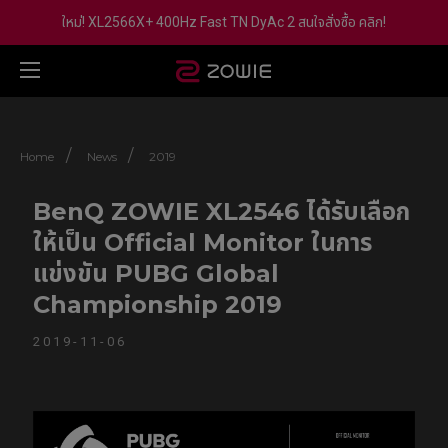
ใหม่! XL2566X+ 400Hz Fast TN DyAc 2 สนใจสั่งซื้อ คลิก!
/
/
Home
News
2019
BenQ ZOWIE XL2546 ได้รับเลือก
ให้เป็น Official Monitor ในการ
แข่งขัน PUBG Global
Championship 2019
2019-11-06