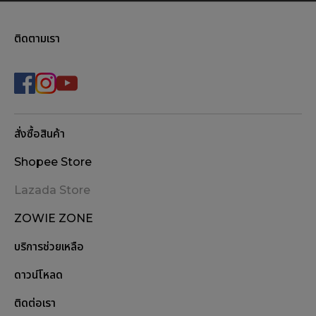
ติดตามเรา
สั่งซื้อสินค้า
Shopee Store
Lazada Store
ZOWIE ZONE
บริการช่วยเหลือ
ดาวน์โหลด
ติดต่อเรา