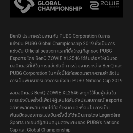
BenQ ประกาศร่วมงานกับ PUBG Corporation ในการ
แข่งขัน PUBG Global Championship 2019 ซึ่งเป็นการ
แข่งขัน Official season แรกที่ยิ่งใหญ่ที่สุดของ PUBG
Esports โดย BenQ ZOWIE XL2546 ได้รับเลือกให้เป็นจอ
มอนิเตอร์ที่ใช้ในการแข่งขันนี้ การร่วมงานระหว่าง BenQ และ
PUBG Corporation ในครั้งนี้ได้ต่อยอดมาจากความสำเร็จใน
การเป็นพันธมิตรของการแข่งขัน PUBG Nations Cup 2019
จอมอนิเตอร์ BenQ ZOWIE XL2546 จะถูกใช้โดยผู้เล่นใน
การแข่งขันครั้งนี้เพื่อให้ผู้เล่นได้สัมผัสประสบการณ์ esports
อย่างเพลิดเพลิน ภายใต้ข้อกำหนด และเงื่อนไข การเป็น
พันธมิตรของการแข่งขันครั้งนี้ได้ดำเนินการโดย Lagardère
Sports เอเยนต์ผู้สนันสนุนสุดพิเศษของ PUBG’s Nations
Cup และ Global Championship