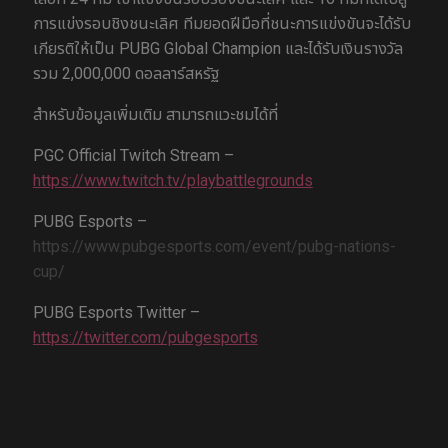
การแข่งรอบชิงชนะเลิศ ทีมยอดฝีมือที่ชนะการแข่งขันจะได้รับ
เกียรติให้เป็น PUBG Global Champion และได้รับเงินรางวัล
รวม 2,000,000 ดอลลาร์สหรัฐ
สำหรับข้อมูลเพิ่มเติม สามารถแวะชมได้ที่
PGC Official Twitch Stream –
https://www.twitch.tv/playbattlegrounds
PUBG Esports –
https://www.pubgesports.com/event/pubg-nations-
cup/
PUBG Esports Twitter –
https://twitter.com/pubgesports