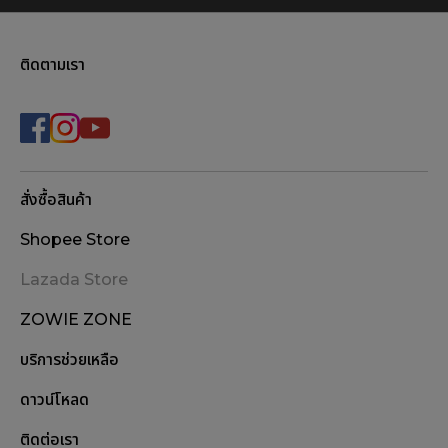
ติดตามเรา
สั่งซื้อสินค้า
Shopee Store
Lazada Store
ZOWIE ZONE
บริการช่วยเหลือ
ดาวน์โหลด
ติดต่อเรา