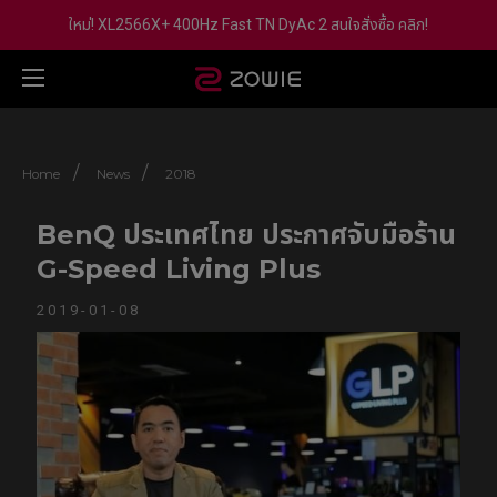
ใหม่! XL2566X+ 400Hz Fast TN DyAc 2 สนใจสั่งซื้อ คลิก!
/
/
Home
News
2018
BenQ ประเทศไทย ประกาศจับมือร้าน
G-Speed Living Plus
2019-01-08