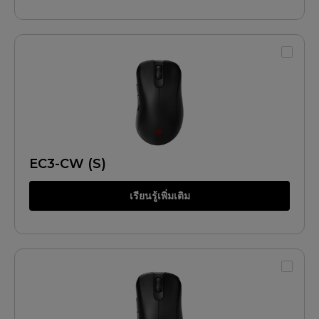
EC3-CW (S)
เรียนรู้เพิ่มเติม