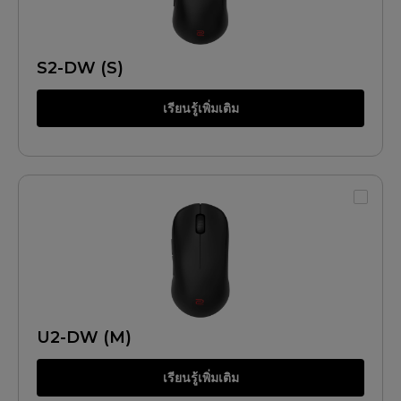
S2-DW (S)
เรียนรู้เพิ่มเติม
U2-DW (M)
เรียนรู้เพิ่มเติม