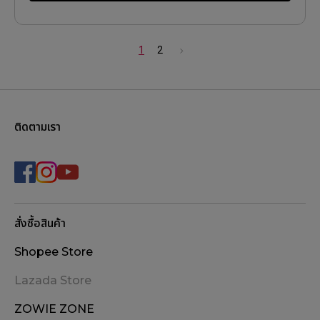
1
2
ติดตามเรา
สั่งซื้อสินค้า
Shopee Store
Lazada Store
ZOWIE ZONE