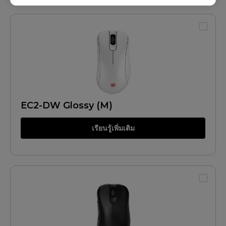
EC2-DW Glossy (M)
เรียนรู้เพิ่มเติม