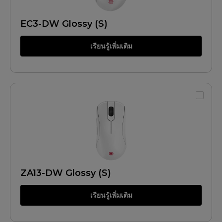
EC3-DW Glossy (S)
เรียนรู้เพิ่มเติม
ZA13-DW Glossy (S)
เรียนรู้เพิ่มเติม