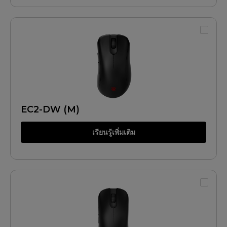
EC2-DW (M)
เรียนรู้เพิ่มเติม