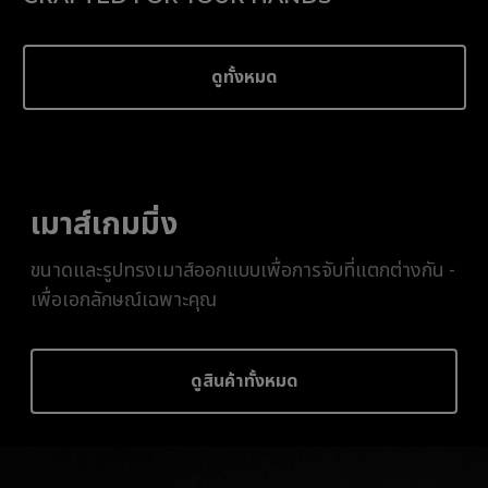
ดูทั้งหมด
เมาส์เกมมิ่ง
ขนาดและรูปทรงเมาส์ออกแบบเพื่อการจับที่แตกต่างกัน -
เพื่อเอกลักษณ์เฉพาะคุณ
ดูสินค้าทั้งหมด