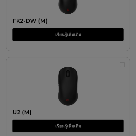
FK2-DW (M)
เรียนรู้เพิ่มเติม
U2 (M)
เรียนรู้เพิ่มเติม