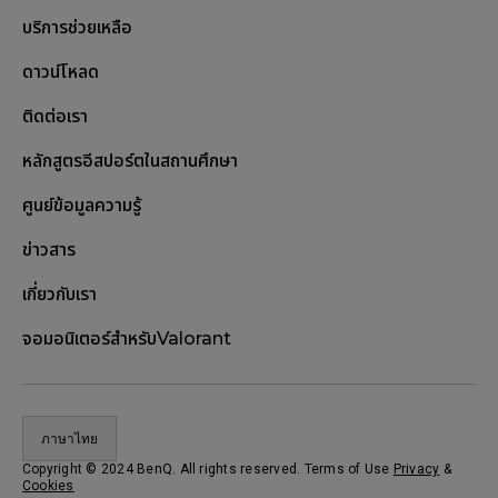
บริการช่วยเหลือ
ดาวน์โหลด
ติดต่อเรา
หลักสูตรอีสปอร์ตในสถานศึกษา
ศูนย์ข้อมูลความรู้
ข่าวสาร
เกี่ยวกับเรา
จอมอนิเตอร์สำหรับValorant
ภาษาไทย
Copyright © 2024 BenQ. All rights reserved. Terms of Use
Privacy
&
Cookies