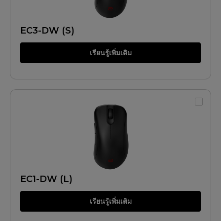
EC3-DW (S)
เรียนรู้เพิ่มเติม
EC1-DW (L)
เรียนรู้เพิ่มเติม