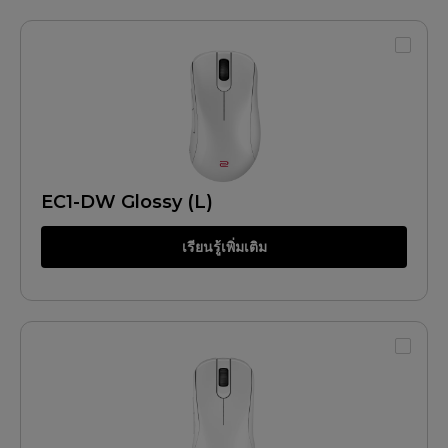
EC1-DW Glossy (L)
เรียนรู้เพิ่มเติม