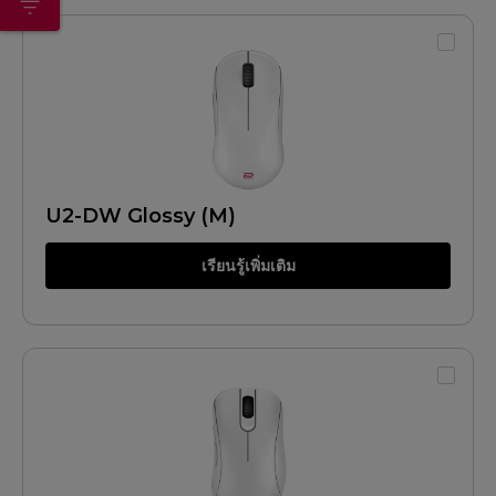
U2-DW Glossy (M)
เรียนรู้เพิ่มเติม