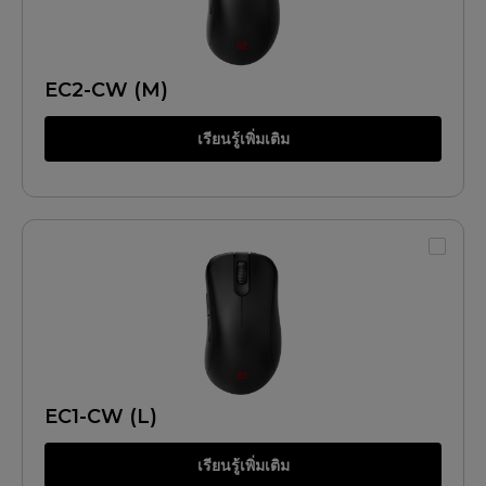
EC2-CW (M)
เรียนรู้เพิ่มเติม
EC1-CW (L)
เรียนรู้เพิ่มเติม