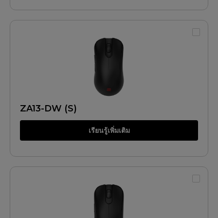
ZA13-DW (S)
เรียนรู้เพิ่มเติม